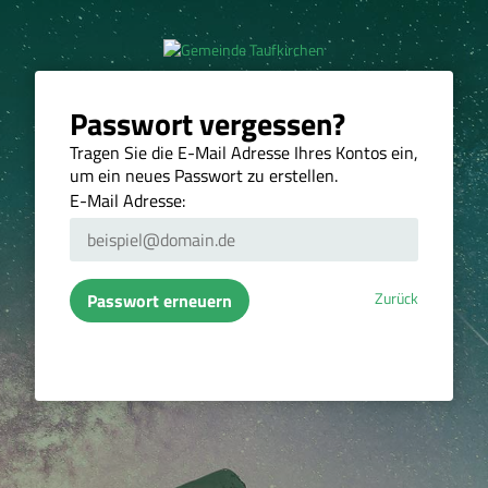
Passwort vergessen?
Tragen Sie die E-Mail Adresse Ihres Kontos ein,
um ein neues Passwort zu erstellen.
E-Mail Adresse:
Zurück
Passwort erneuern