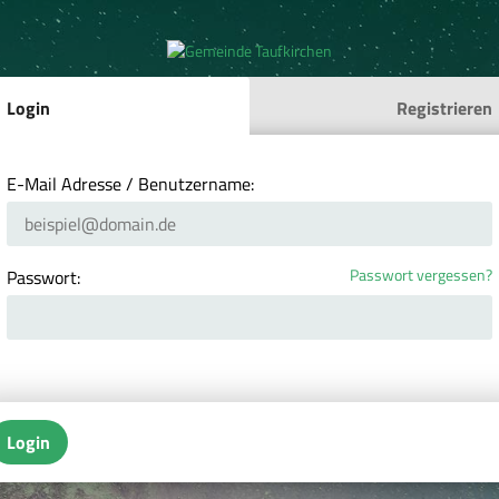
Login
Registrieren
E-Mail Adresse / Benutzername:
Passwort vergessen?
Passwort:
Login