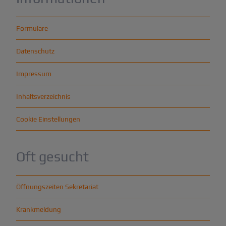
Formulare
Datenschutz
Impressum
Inhaltsverzeichnis
Cookie Einstellungen
Oft gesucht
Öffnungszeiten Sekretariat
Krankmeldung